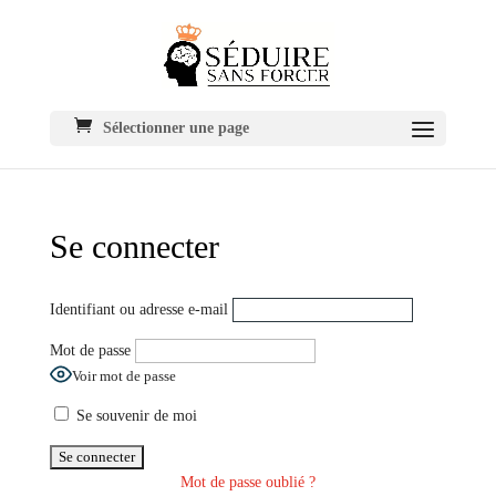
Sélectionner une page
Se connecter
Identifiant ou adresse e-mail
Mot de passe
Voir mot de passe
Se souvenir de moi
Mot de passe oublié ?