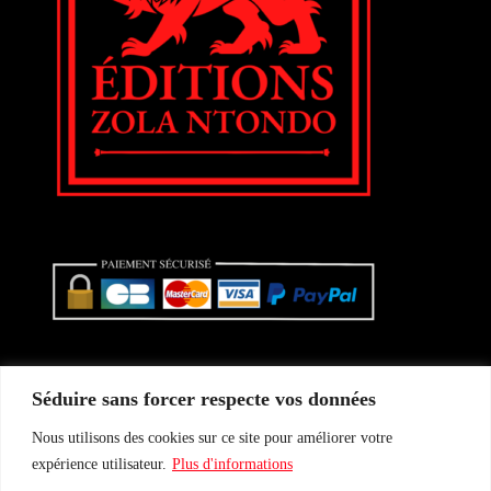
Séduire sans forcer respecte vos données
Nous utilisons des cookies sur ce site pour améliorer votre
Conditions Générales de vente
expérience utilisateur.
Plus d'informations
Politique de confidentialité
Mentions légales