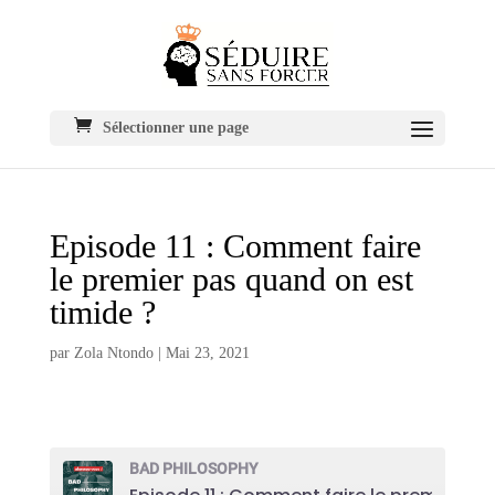
Sélectionner une page
Episode 11 : Comment faire
le premier pas quand on est
timide ?
par
Zola Ntondo
|
Mai 23, 2021
BAD PHILOSOPHY