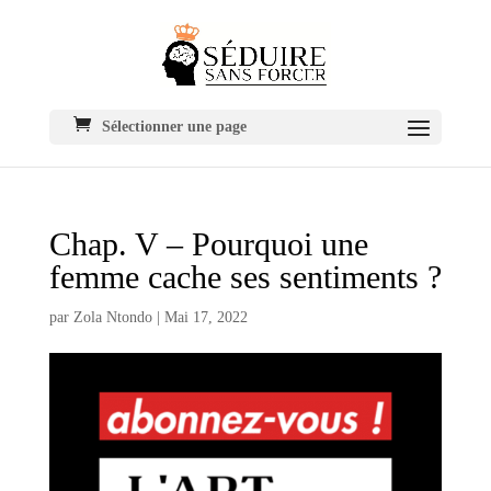
Sélectionner une page
Chap. V – Pourquoi une
femme cache ses sentiments ?
par
Zola Ntondo
|
Mai 17, 2022