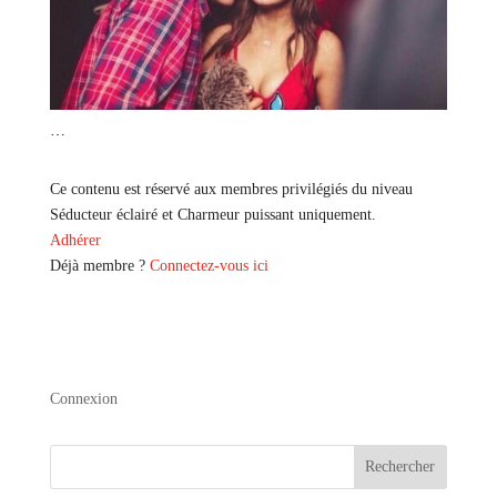
…
Ce contenu est réservé aux membres privilégiés du niveau
Séducteur éclairé et Charmeur puissant uniquement.
Adhérer
Déjà membre ?
Connectez-vous ici
Connexion
Rechercher