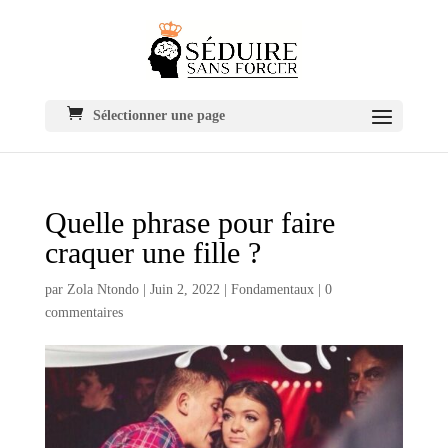
Sélectionner une page
Quelle phrase pour faire
craquer une fille ?
par
Zola Ntondo
|
Juin 2, 2022
|
Fondamentaux
|
0
commentaires