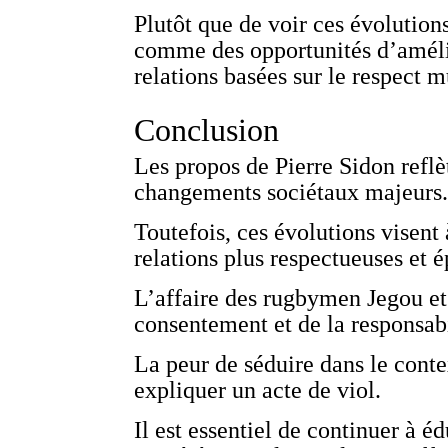
Plutôt que de voir ces évolution
comme des opportunités d’amélio
relations basées sur le respect m
Conclusion
Les propos de Pierre Sidon refl
changements sociétaux majeurs
Toutefois, ces évolutions visent 
relations plus respectueuses et 
L’affaire des rugbymen Jegou et
consentement et de la responsabil
La peur de séduire dans le con
expliquer un acte de viol.
Il est essentiel de continuer à é