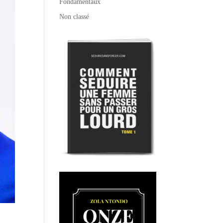
Fondamentaux
Non classé