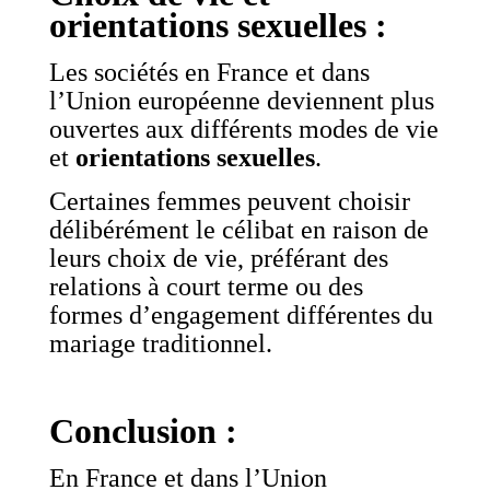
orientations sexuelles :
Les sociétés en France et dans
l’Union européenne deviennent plus
ouvertes aux différents modes de vie
et
orientations sexuelles
.
Certaines femmes peuvent choisir
délibérément le célibat en raison de
leurs choix de vie, préférant des
relations à court terme ou des
formes d’engagement différentes du
mariage traditionnel.
Conclusion :
En France et dans l’Union