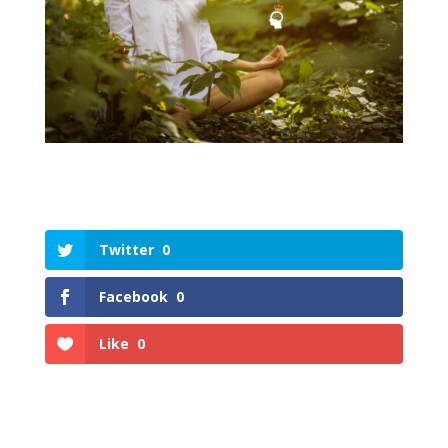
Twitter
0
Facebook
0
Like
0