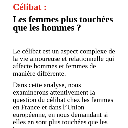
Célibat :
Les femmes plus touchées
que les hommes ?
Le célibat est un aspect complexe de
la vie amoureuse et relationnelle qui
affecte hommes et femmes de
manière différente.
Dans cette analyse, nous
examinerons attentivement la
question du célibat chez les femmes
en France et dans l’Union
européenne, en nous demandant si
elles en sont plus touchées que les