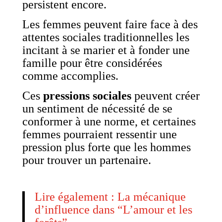
persistent encore.
Les femmes peuvent faire face à des
attentes sociales traditionnelles les
incitant à se marier et à fonder une
famille pour être considérées
comme accomplies.
Ces
pressions sociales
peuvent créer
un sentiment de nécessité de se
conformer à une norme, et certaines
femmes pourraient ressentir une
pression plus forte que les hommes
pour trouver un partenaire.
Lire également : La mécanique
d’influence dans “L’amour et les