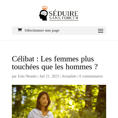
Sélectionner une page
Célibat : Les femmes plus
touchées que les hommes ?
par
Zola Ntondo
|
Juil 21, 2023
|
Actualités
|
0 commentaires