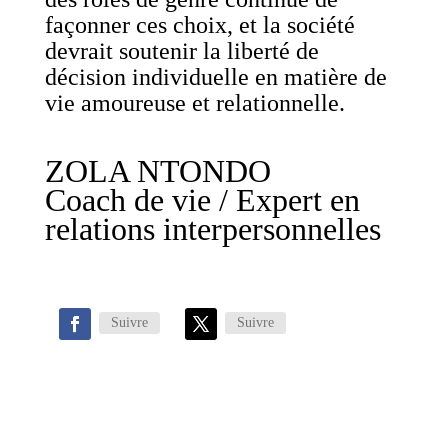
façonner ces choix, et la société
devrait soutenir la liberté de
décision individuelle en matière de
vie amoureuse et relationnelle.
ZOLA NTONDO
Coach de vie / Expert en
relations interpersonnelles
Suivre
Suivre