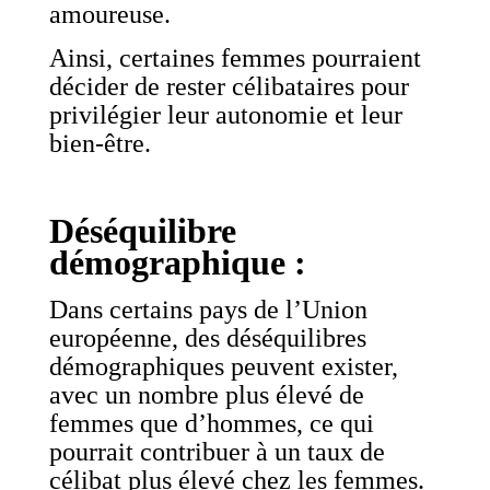
amoureuse.
Ainsi, certaines femmes pourraient
décider de rester célibataires pour
privilégier leur autonomie et leur
bien-être.
Déséquilibre
démographique :
Dans certains pays de l’Union
européenne, des déséquilibres
démographiques peuvent exister,
avec un nombre plus élevé de
femmes que d’hommes, ce qui
pourrait contribuer à un taux de
célibat plus élevé chez les femmes.