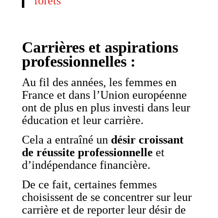
forêts”
Carrières et aspirations
professionnelles :
Au fil des années, les femmes en
France et dans l’Union européenne
ont de plus en plus investi dans leur
éducation et leur carrière.
Cela a entraîné un
désir croissant
de réussite professionnelle
et
d’indépendance financière.
De ce fait, certaines femmes
choisissent de se concentrer sur leur
carrière et de reporter leur désir de