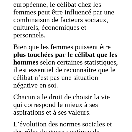
européenne, le célibat chez les
femmes peut être influencé par une
combinaison de facteurs sociaux,
culturels, économiques et
personnels.
Bien que les femmes puissent être
plus touchées par le célibat que les
hommes
selon certaines statistiques,
il est essentiel de reconnaître que le
célibat n’est pas une situation
négative en soi.
Chacun a le droit de choisir la vie
qui correspond le mieux à ses
aspirations et à ses valeurs.
L’évolution des normes sociales et
des rôles de genre continue de