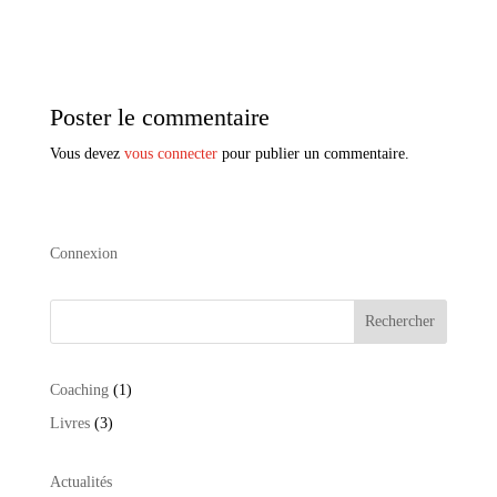
Poster le commentaire
Vous devez
vous connecter
pour publier un commentaire.
Connexion
Rechercher
1
Coaching
1
produit
3
Livres
3
produits
Actualités