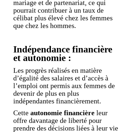
mariage et de partenariat, ce qui
pourrait contribuer à un taux de
célibat plus élevé chez les femmes
que chez les hommes.
Indépendance financière
et autonomie :
Les progrès réalisés en matière
d’égalité des salaires et d’accès à
l’emploi ont permis aux femmes de
devenir de plus en plus
indépendantes financièrement.
Cette
autonomie financière
leur
offre davantage de liberté pour
prendre des décisions liées à leur vie