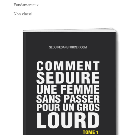
Fondamentaux
Non classé