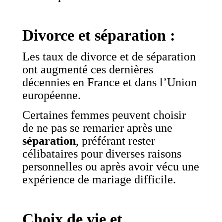
Divorce et séparation :
Les taux de divorce et de séparation
ont augmenté ces dernières
décennies en France et dans l’Union
européenne.
Certaines femmes peuvent choisir
de ne pas se remarier après une
séparation
, préférant rester
célibataires pour diverses raisons
personnelles ou après avoir vécu une
expérience de mariage difficile.
Choix de vie et