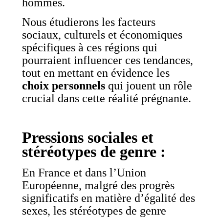
hommes.
Nous étudierons les facteurs
sociaux, culturels et économiques
spécifiques à ces régions qui
pourraient influencer ces tendances,
tout en mettant en évidence les
choix personnels
qui jouent un rôle
crucial dans cette réalité prégnante.
Pressions sociales et
stéréotypes de genre :
En France et dans l’Union
Européenne, malgré des progrès
significatifs en matière d’égalité des
sexes, les stéréotypes de genre