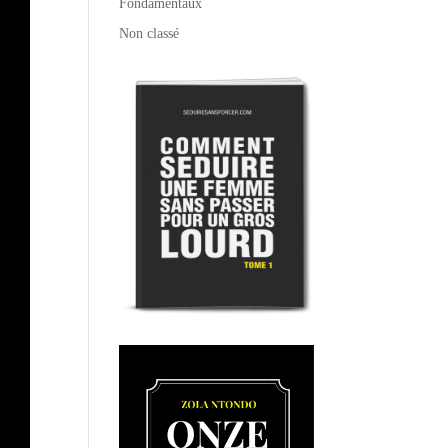
Fondamentaux
Non classé