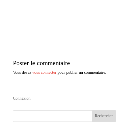
Poster le commentaire
Vous devez
vous connecter
pour publier un commentaire.
Connexion
Rechercher