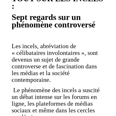
:
Sept regards sur un
phénomène controversé
Les incels, abréviation de
« célibataires involontaires », sont
devenus un sujet de grande
controverse et de fascination dans
les médias et la société
contemporaine.
Le phénomène des incels a suscité
un débat intense sur les forums en
ligne, les plateformes de médias
sociaux et même dans les cercles