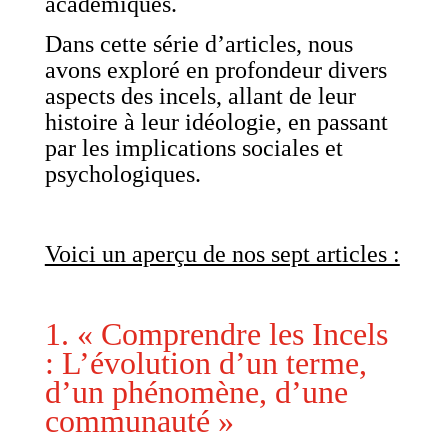
académiques.
Dans cette série d’articles, nous
avons exploré en profondeur divers
aspects des incels, allant de leur
histoire à leur idéologie, en passant
par les implications sociales et
psychologiques.
Voici un aperçu de nos sept articles :
1. « Comprendre les Incels
: L’évolution d’un terme,
d’un phénomène, d’une
communauté »