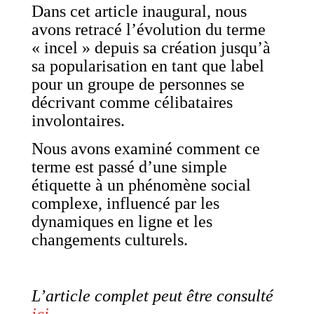
Dans cet article inaugural, nous
avons retracé l’évolution du terme
« incel » depuis sa création jusqu’à
sa popularisation en tant que label
pour un groupe de personnes se
décrivant comme célibataires
involontaires.
Nous avons examiné comment ce
terme est passé d’une simple
étiquette à un phénomène social
complexe, influencé par les
dynamiques en ligne et les
changements culturels.
L’article complet peut être consulté