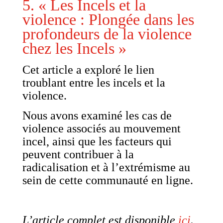
5. « Les Incels et la
violence : Plongée dans les
profondeurs de la violence
chez les Incels »
Cet article a exploré le lien
troublant entre les incels et la
violence.
Nous avons examiné les cas de
violence associés au mouvement
incel, ainsi que les facteurs qui
peuvent contribuer à la
radicalisation et à l’extrémisme au
sein de cette communauté en ligne.
L’article complet est disponible
ici
.