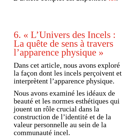
6. « L’Univers des Incels :
La quête de sens à travers
l’apparence physique »
Dans cet article, nous avons exploré
la façon dont les incels perçoivent et
interprètent l’apparence physique.
Nous avons examiné les idéaux de
beauté et les normes esthétiques qui
jouent un rôle crucial dans la
construction de l’identité et de la
valeur personnelle au sein de la
communauté incel.