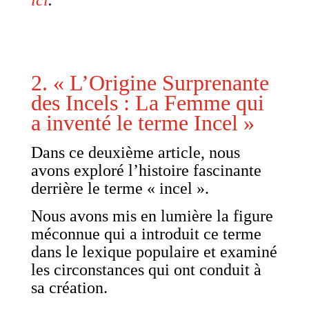
ici
.
2. « L’Origine Surprenante
des Incels : La Femme qui
a inventé le terme Incel »
Dans ce deuxième article, nous
avons exploré l’histoire fascinante
derrière le terme « incel ».
Nous avons mis en lumière la figure
méconnue qui a introduit ce terme
dans le lexique populaire et examiné
les circonstances qui ont conduit à
sa création.