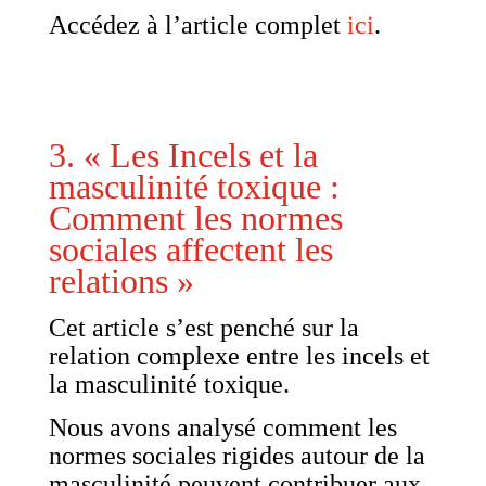
Accédez à l’article complet
ici
.
3. « Les Incels et la
masculinité toxique :
Comment les normes
sociales affectent les
relations »
Cet article s’est penché sur la
relation complexe entre les incels et
la masculinité toxique.
Nous avons analysé comment les
normes sociales rigides autour de la
masculinité peuvent contribuer aux