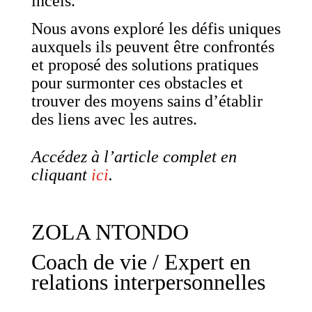
incels.
Nous avons exploré les défis uniques
auxquels ils peuvent être confrontés
et proposé des solutions pratiques
pour surmonter ces obstacles et
trouver des moyens sains d’établir
des liens avec les autres.
Accédez à l’article complet en
cliquant
ici
.
ZOLA NTONDO
Coach de vie / Expert en
relations interpersonnelles