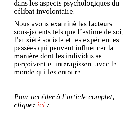
dans les aspects psychologiques du
célibat involontaire.
Nous avons examiné les facteurs
sous-jacents tels que l’estime de soi,
l’anxiété sociale et les expériences
passées qui peuvent influencer la
manière dont les individus se
perçoivent et interagissent avec le
monde qui les entoure.
Pour accéder à l’article complet,
cliquez
ici
: