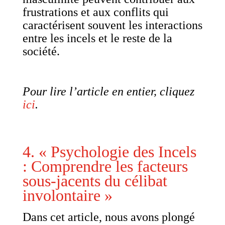
frustrations et aux conflits qui
caractérisent souvent les interactions
entre les incels et le reste de la
société.
Pour lire l’article en entier, cliquez
ici
.
4. « Psychologie des Incels
: Comprendre les facteurs
sous-jacents du célibat
involontaire »
Dans cet article, nous avons plongé