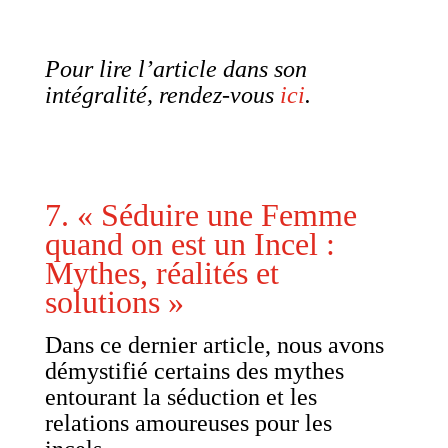
Pour lire l’article dans son
intégralité, rendez-vous
ici
.
7. « Séduire une Femme
quand on est un Incel :
Mythes, réalités et
solutions »
Dans ce dernier article, nous avons
démystifié certains des mythes
entourant la séduction et les
relations amoureuses pour les