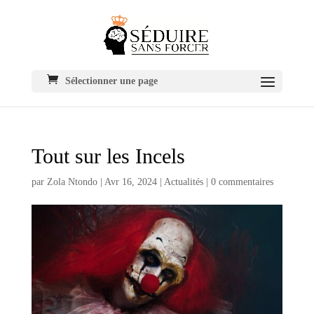
Sélectionner une page
Tout sur les Incels
par
Zola Ntondo
|
Avr 16, 2024
|
Actualités
|
0 commentaires